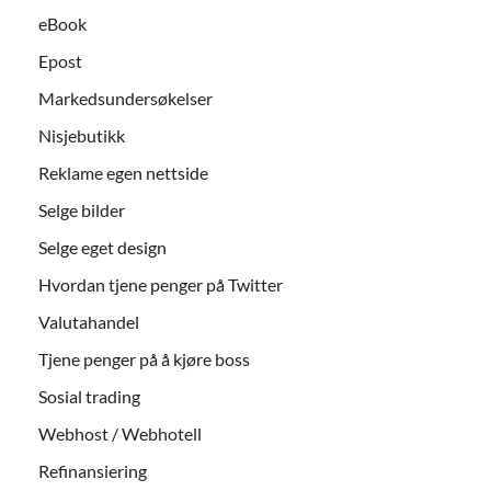
eBook
Epost
Markedsundersøkelser
Nisjebutikk
Reklame egen nettside
Selge bilder
Selge eget design
Hvordan tjene penger på Twitter
Valutahandel
Tjene penger på å kjøre boss
Sosial trading
Webhost / Webhotell
Refinansiering