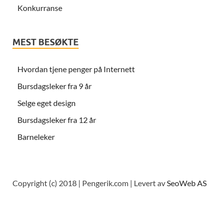
Konkurranse
MEST BESØKTE
Hvordan tjene penger på Internett
Bursdagsleker fra 9 år
Selge eget design
Bursdagsleker fra 12 år
Barneleker
Copyright (c) 2018 | Pengerik.com | Levert av
SeoWeb AS