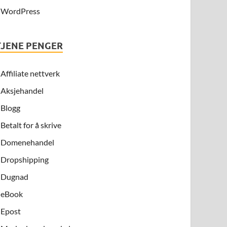
WordPress
TJENE PENGER
Affiliate nettverk
Aksjehandel
Blogg
Betalt for å skrive
Domenehandel
Dropshipping
Dugnad
eBook
Epost