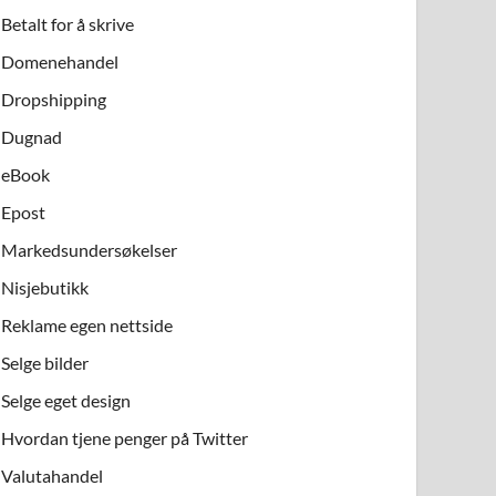
Betalt for å skrive
Domenehandel
Dropshipping
Dugnad
eBook
Epost
Markedsundersøkelser
Nisjebutikk
Reklame egen nettside
Selge bilder
Selge eget design
Hvordan tjene penger på Twitter
Valutahandel