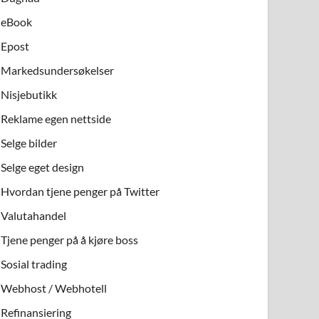
eBook
Epost
Markedsundersøkelser
Nisjebutikk
Reklame egen nettside
Selge bilder
Selge eget design
Hvordan tjene penger på Twitter
Valutahandel
Tjene penger på å kjøre boss
Sosial trading
Webhost / Webhotell
Refinansiering