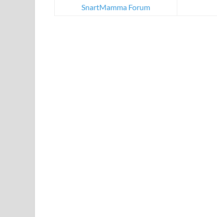
SnartMamma Forum