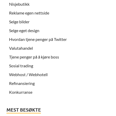
Nisjebutikk
Reklame egen nettside
Selge bilder
Selge eget design
Hvordan tjene penger på Twitter
Valutahandel
Tjene penger på å kjøre boss
Sosial trading
Webhost / Webhotell
Refinansiering
Konkurranse
MEST BESØKTE