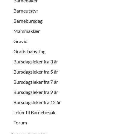
Barnebøker
Barneutstyr
Barnebursdag
Mammaklær
Gravid
Gratis babyting
Bursdagsleker fra 3 år
Bursdagsleker fra 5 år
Bursdagsleker fra 7 år
Bursdagsleker fra 9 år
Bursdagsleker fra 12 år
Leker til Barnebesøk
Forum