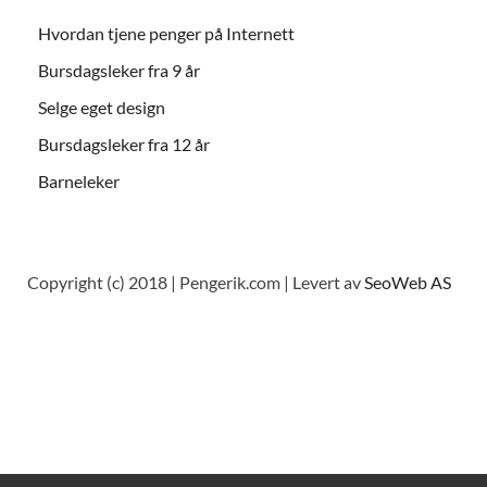
Hvordan tjene penger på Internett
Bursdagsleker fra 9 år
Selge eget design
Bursdagsleker fra 12 år
Barneleker
Copyright (c) 2018 | Pengerik.com | Levert av
SeoWeb AS