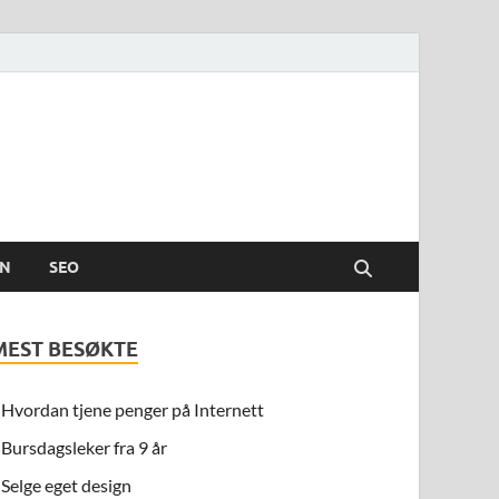
EN
SEO
MEST BESØKTE
Hvordan tjene penger på Internett
Bursdagsleker fra 9 år
Selge eget design