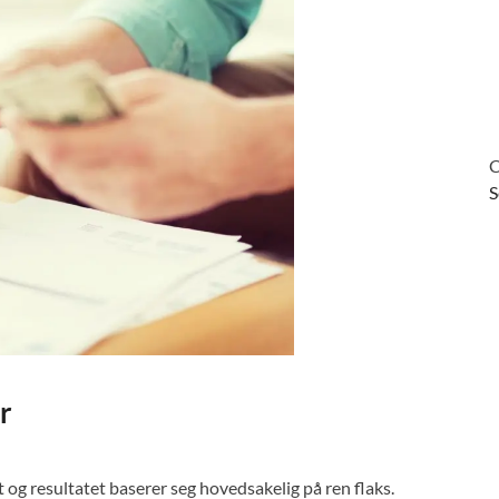
C
S
r
et og resultatet baserer seg hovedsakelig på ren flaks.