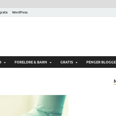
 gratis
WordPress
gerik.com
ne og spare penger på Internett
R
FORELDRE & BARN
GRATIS
PENGER BLOGG