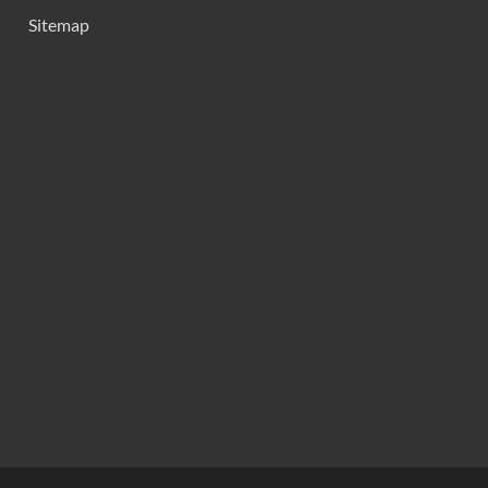
Sitemap