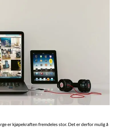
rge er kjøpekraften fremdeles stor. Det er derfor mulig å