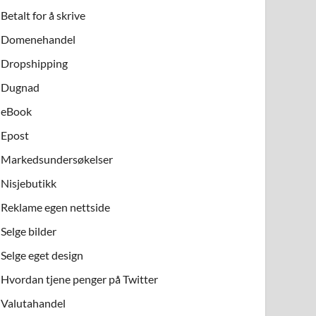
Betalt for å skrive
Domenehandel
Dropshipping
Dugnad
eBook
Epost
Markedsundersøkelser
Nisjebutikk
Reklame egen nettside
Selge bilder
Selge eget design
Hvordan tjene penger på Twitter
Valutahandel