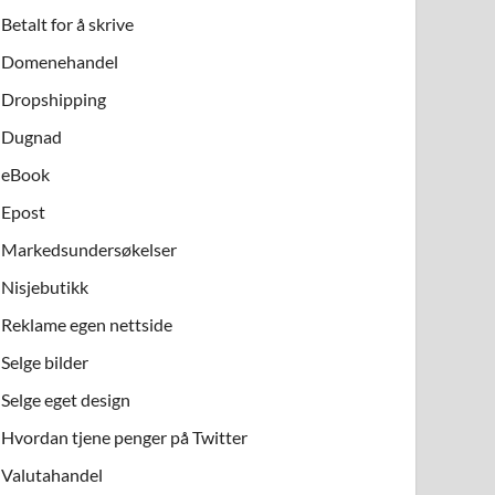
Betalt for å skrive
Domenehandel
Dropshipping
Dugnad
eBook
Epost
Markedsundersøkelser
Nisjebutikk
Reklame egen nettside
Selge bilder
Selge eget design
Hvordan tjene penger på Twitter
Valutahandel